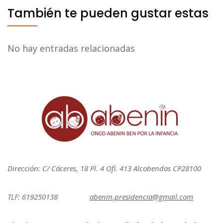
También te pueden gustar estas
No hay entradas relacionadas
Dirección: C/ Cáceres, 18 Pl. 4 Ofi. 413 Alcobendas CP28100
TLF: 619250138
abenin.presidencia@gmail.com