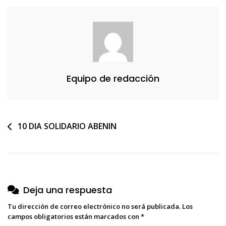
Abenin
Equipo de redacción
Navegación
10 DIA SOLIDARIO ABENIN
de
entradas
Deja una respuesta
Tu dirección de correo electrónico no será publicada.
Los
campos obligatorios están marcados con
*