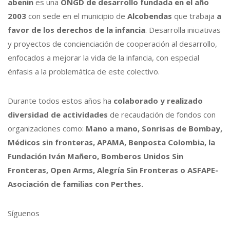
abenin
es una
ONGD de desarrollo fundada en el año
2003
con sede en el municipio de
Alcobendas
que trabaja
a
favor de los derechos de la infancia
. Desarrolla iniciativas
y proyectos de concienciación de cooperación al desarrollo,
enfocados a mejorar la vida de la infancia, con especial
énfasis a la problemática de este colectivo.
Durante todos estos años ha
colaborado y realizado
diversidad de actividades
de recaudación de fondos con
organizaciones como:
Mano a mano, Sonrisas de Bombay,
Médicos sin fronteras, APAMA, Benposta Colombia, la
Fundación Iván Mañero, Bomberos Unidos Sin
Fronteras, Open Arms, Alegría Sin Fronteras o ASFAPE-
Asociación de familias con Perthes.
Síguenos