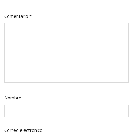
Comentario
*
Nombre
Correo electrónico