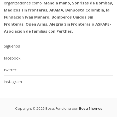
organizaciones como:
Mano a mano, Sonrisas de Bombay,
Médicos sin fronteras, APAMA, Benposta Colombia, la
Fundación Iván Mañero, Bomberos Unidos Sin
Fronteras, Open Arms, Alegría Sin Fronteras o ASFAPE-
Asociación de familias con Perthes.
Síguenos
facebook
twitter
instagram
Copyright © 2026 Bosa. Funciona con
Bosa Themes