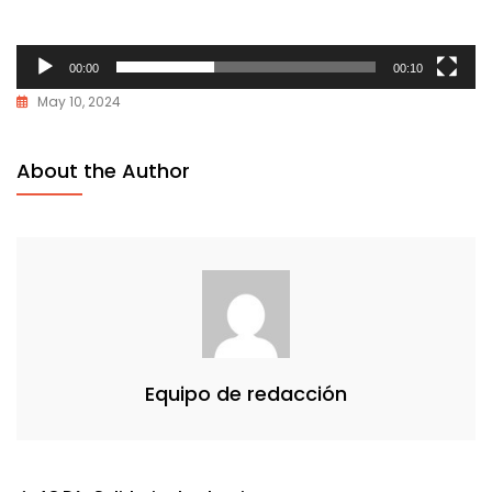
00:00
00:10
May 10, 2024
About the Author
Equipo de redacción