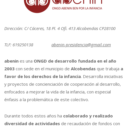
Dirección: C/ Cáceres, 18 Pl. 4 Ofi. 413 Alcobendas CP28100
TLF: 619250138
abenin.presidencia@gmail.com
abenin
es una
ONGD de desarrollo fundada en el año
2003
con sede en el municipio de
Alcobendas
que trabaja
a
favor de los derechos de la infancia
. Desarrolla iniciativas
y proyectos de concienciación de cooperación al desarrollo,
enfocados a mejorar la vida de la infancia, con especial
énfasis a la problemática de este colectivo.
Durante todos estos años ha
colaborado y realizado
diversidad de actividades
de recaudación de fondos con