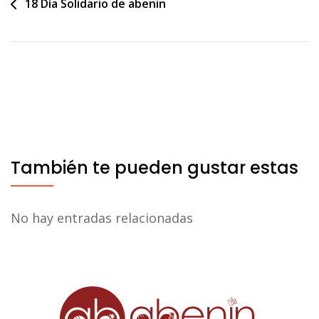
Navegación
18 Día Solidario de abenin
de
entradas
También te pueden gustar estas
No hay entradas relacionadas