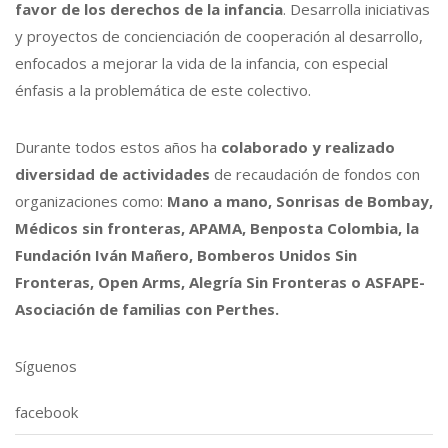
favor de los derechos de la infancia
. Desarrolla iniciativas
y proyectos de concienciación de cooperación al desarrollo,
enfocados a mejorar la vida de la infancia, con especial
énfasis a la problemática de este colectivo.
Durante todos estos años ha
colaborado y realizado
diversidad de actividades
de recaudación de fondos con
organizaciones como:
Mano a mano, Sonrisas de Bombay,
Médicos sin fronteras, APAMA, Benposta Colombia, la
Fundación Iván Mañero, Bomberos Unidos Sin
Fronteras, Open Arms, Alegría Sin Fronteras o ASFAPE-
Asociación de familias con Perthes.
Síguenos
facebook