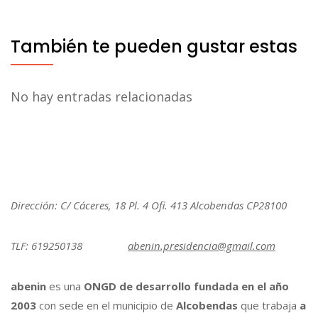
También te pueden gustar estas
No hay entradas relacionadas
Dirección: C/ Cáceres, 18 Pl. 4 Ofi. 413 Alcobendas CP28100
TLF: 619250138
abenin.presidencia@gmail.com
abenin
es una
ONGD de desarrollo fundada en el año
2003
con sede en el municipio de
Alcobendas
que trabaja
a