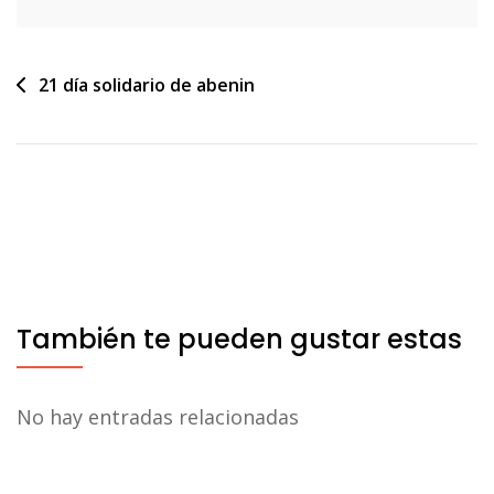
Navegación
21 día solidario de abenin
de
entradas
También te pueden gustar estas
No hay entradas relacionadas