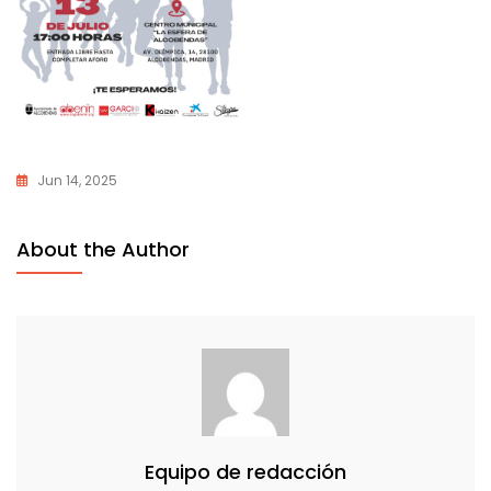
Jun 14, 2025
About the Author
Equipo de redacción