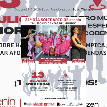
Copyright © 2026 Bosa. Funciona con
Bosa Themes