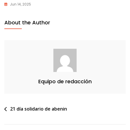
Jun 14, 2025
About the Author
Equipo de redacción
Navegación
21 día solidario de abenin
de
entradas