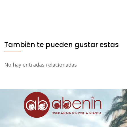
También te pueden gustar estas
No hay entradas relacionadas