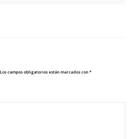
Los campos obligatorios están marcados con
*