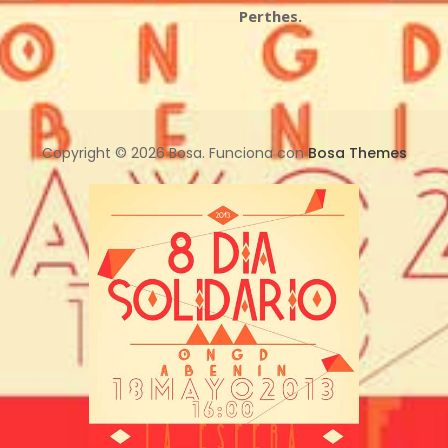
Perthes.
Copyright © 2026 Bosa. Funciona con
Bosa Themes