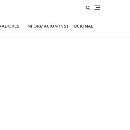
RADORES
INFORMACIÓN INSTITUCIONAL