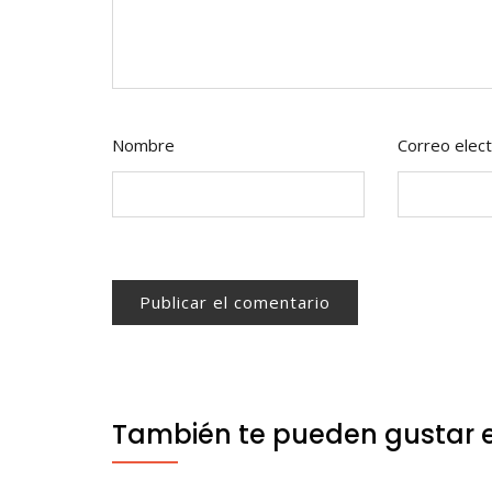
Nombre
Correo elect
También te pueden gustar 