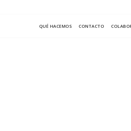
QUÉ HACEMOS
CONTACTO
COLABO