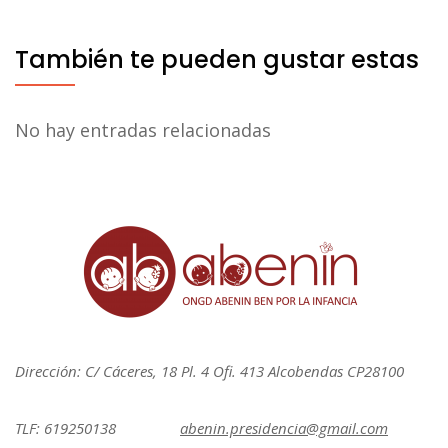
También te pueden gustar estas
No hay entradas relacionadas
Dirección: C/ Cáceres, 18 Pl. 4 Ofi. 413 Alcobendas CP28100
TLF: 619250138
abenin.presidencia@gmail.com