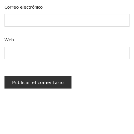
Correo electrónico
Web