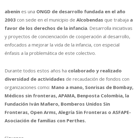
abenin
es una
ONGD de desarrollo fundada en el año
2003
con sede en el municipio de
Alcobendas
que trabaja
a
favor de los derechos de la infancia
. Desarrolla iniciativas
y proyectos de concienciación de cooperación al desarrollo,
enfocados a mejorar la vida de la infancia, con especial
énfasis a la problemática de este colectivo.
Durante todos estos años ha
colaborado y realizado
diversidad de actividades
de recaudación de fondos con
organizaciones como:
Mano a mano, Sonrisas de Bombay,
Médicos sin fronteras, APAMA, Benposta Colombia, la
Fundación Iván Mañero, Bomberos Unidos Sin
Fronteras, Open Arms, Alegría Sin Fronteras o ASFAPE-
Asociación de familias con Perthes.