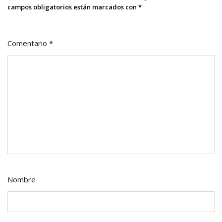
campos obligatorios están marcados con
*
Comentario
*
Nombre