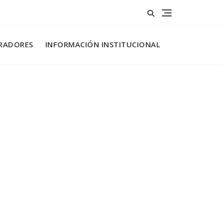
RADORES
INFORMACIÓN INSTITUCIONAL