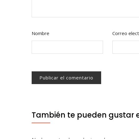
Nombre
Correo elect
También te pueden gustar 