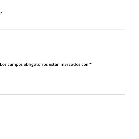
er
Los campos obligatorios están marcados con
*