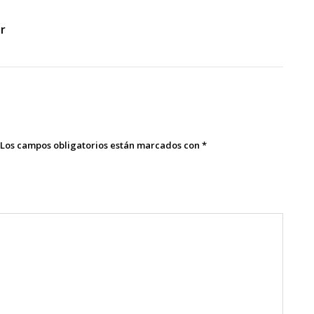
er
Los campos obligatorios están marcados con
*