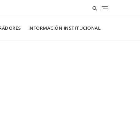
RADORES
INFORMACIÓN INSTITUCIONAL