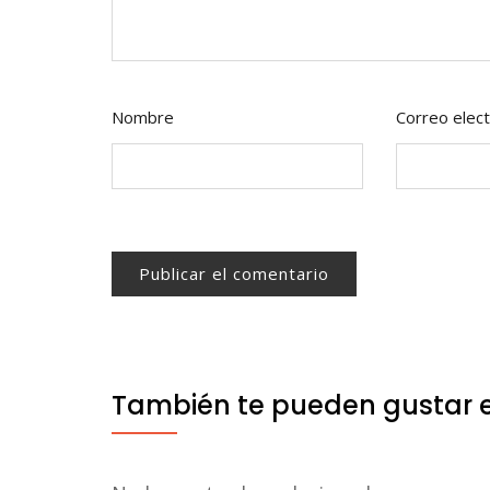
Nombre
Correo elect
También te pueden gustar 