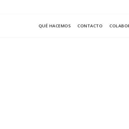
QUÉ HACEMOS
CONTACTO
COLABO