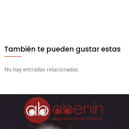
También te pueden gustar estas
No hay entradas relacionadas