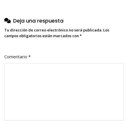
entradas
Deja una respuesta
Tu dirección de correo electrónico no será publicada.
Los
campos obligatorios están marcados con
*
Comentario
*