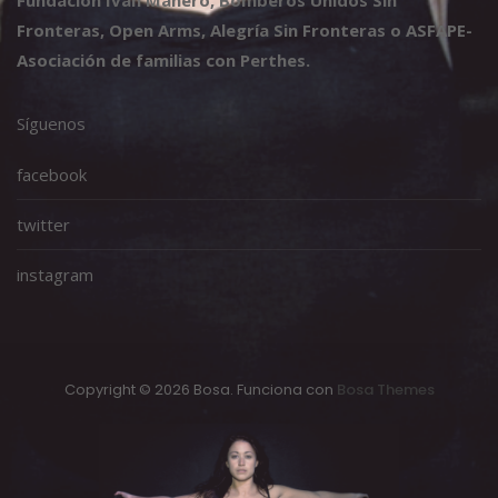
Fronteras, Open Arms, Alegría Sin Fronteras o ASFAPE-
Asociación de familias con Perthes.
Síguenos
facebook
twitter
instagram
Copyright © 2026 Bosa. Funciona con
Bosa Themes