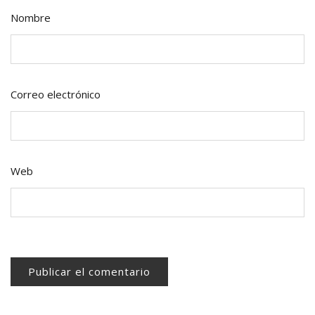
Nombre
Correo electrónico
Web