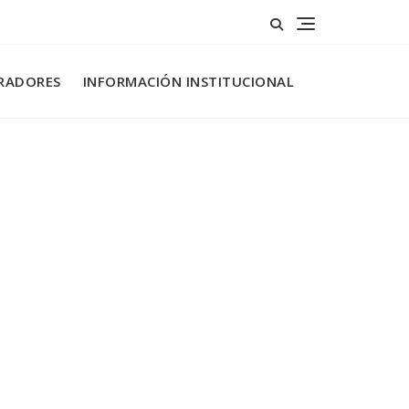
RADORES
INFORMACIÓN INSTITUCIONAL