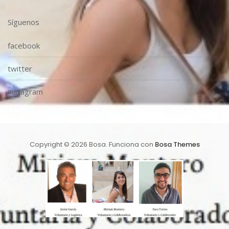
Síguenos
facebook
twitter
instagram
Copyright © 2026 Bosa. Funciona con
Bosa Themes