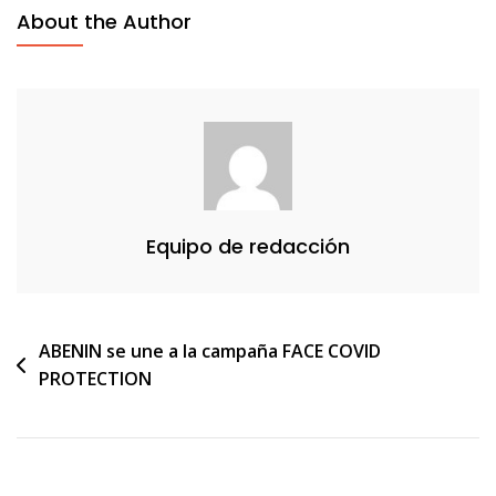
About the Author
Equipo de redacción
Navegación
ABENIN se une a la campaña FACE COVID
PROTECTION
de
entradas