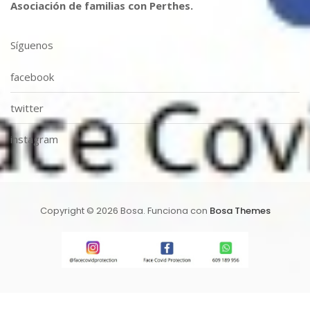
Asociación de familias con Perthes.
Síguenos
facebook
twitter
instagram
Copyright © 2026 Bosa. Funciona con
Bosa Themes