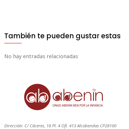
También te pueden gustar estas
No hay entradas relacionadas
Dirección: C/ Cáceres, 18 Pl. 4 Ofi. 413 Alcobendas CP28100