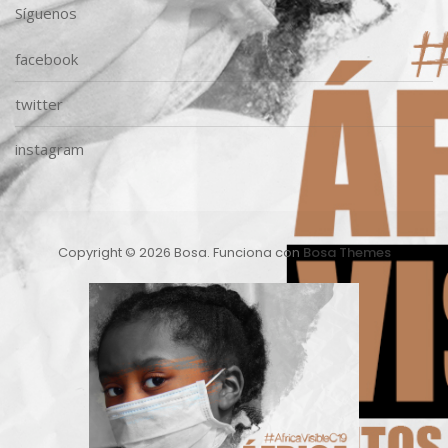
Síguenos
facebook
twitter
instagram
Copyright © 2026 Bosa. Funciona con
Bosa Themes