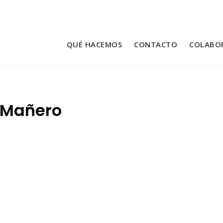
QUÉ HACEMOS
CONTACTO
COLABO
 Mañero