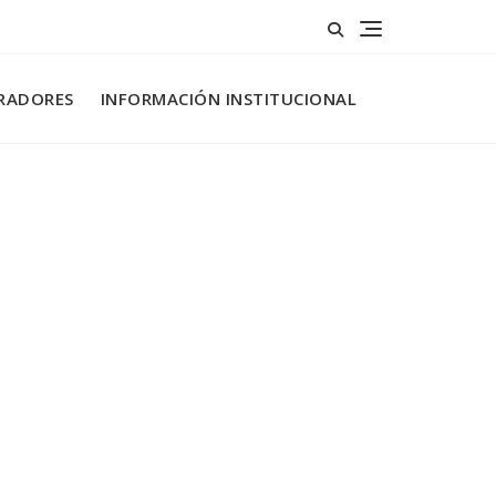
RADORES
INFORMACIÓN INSTITUCIONAL