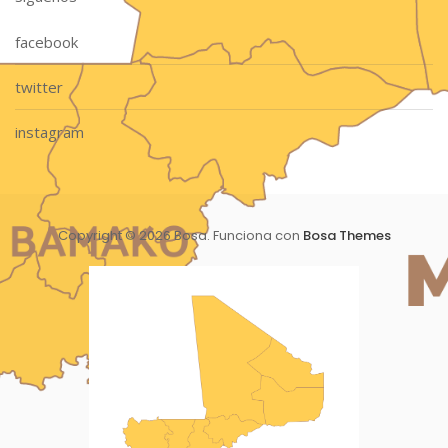
facebook
twitter
instagram
Copyright © 2026 Bosa. Funciona con
Bosa Themes