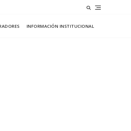
RADORES
INFORMACIÓN INSTITUCIONAL