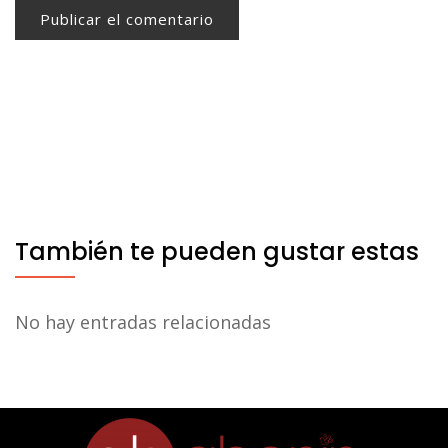
También te pueden gustar estas
No hay entradas relacionadas