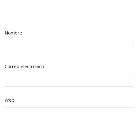
Nombre
Correo electrónico
Web