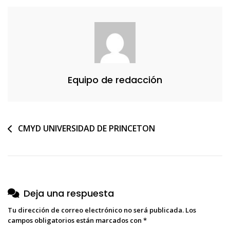
Equipo de redacción
Navegación
CMYD UNIVERSIDAD DE PRINCETON
de
entradas
Deja una respuesta
Tu dirección de correo electrónico no será publicada.
Los
campos obligatorios están marcados con
*