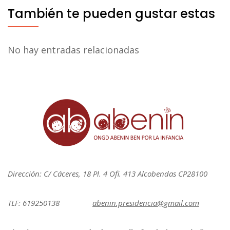
También te pueden gustar estas
No hay entradas relacionadas
Dirección: C/ Cáceres, 18 Pl. 4 Ofi. 413 Alcobendas CP28100
TLF: 619250138
abenin.presidencia@gmail.com