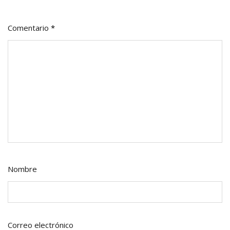
Comentario
*
Nombre
Correo electrónico