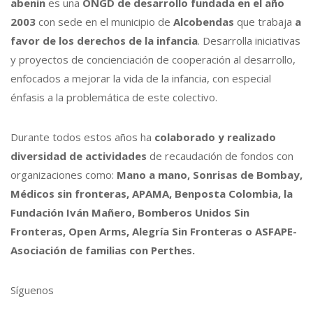
abenin
es una
ONGD de desarrollo fundada en el año
2003
con sede en el municipio de
Alcobendas
que trabaja
a
favor de los derechos de la infancia
. Desarrolla iniciativas
y proyectos de concienciación de cooperación al desarrollo,
enfocados a mejorar la vida de la infancia, con especial
énfasis a la problemática de este colectivo.
Durante todos estos años ha
colaborado y realizado
diversidad de actividades
de recaudación de fondos con
organizaciones como:
Mano a mano, Sonrisas de Bombay,
Médicos sin fronteras, APAMA, Benposta Colombia, la
Fundación Iván Mañero, Bomberos Unidos Sin
Fronteras, Open Arms, Alegría Sin Fronteras o ASFAPE-
Asociación de familias con Perthes.
Síguenos