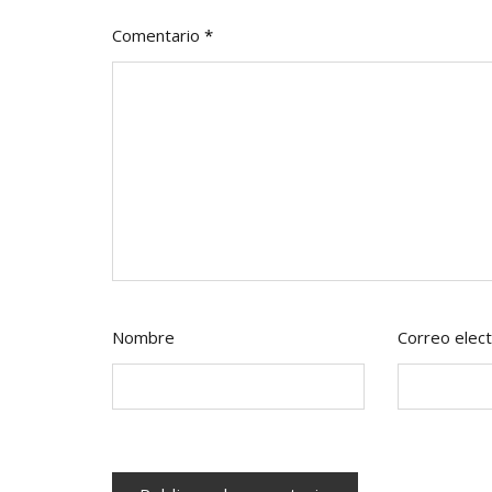
Comentario
*
Nombre
Correo elect