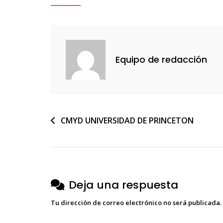
Politica
Equipo de redacción
Navegación
CMYD UNIVERSIDAD DE PRINCETON
de
entradas
Deja una respuesta
Tu dirección de correo electrónico no será publicada.