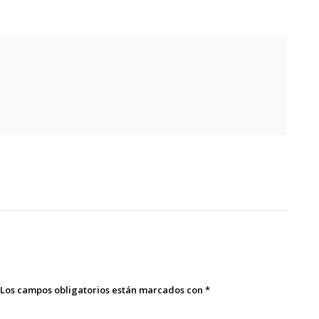
Los campos obligatorios están marcados con
*