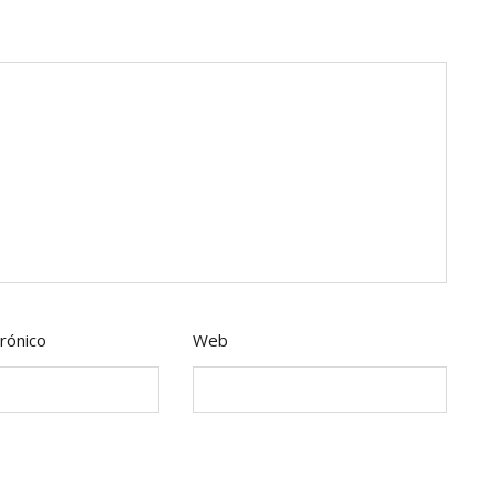
rónico
Web