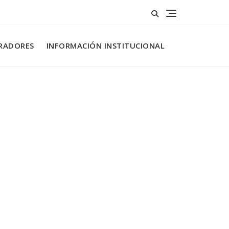
RADORES
INFORMACIÓN INSTITUCIONAL