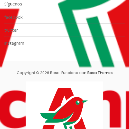
Síguenos
facebook
twitter
instagram
Copyright © 2026 Bosa. Funciona con
Bosa Themes