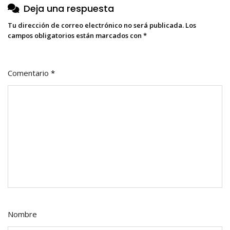
Deja una respuesta
Tu dirección de correo electrónico no será publicada.
Los
campos obligatorios están marcados con
*
Comentario
*
Nombre