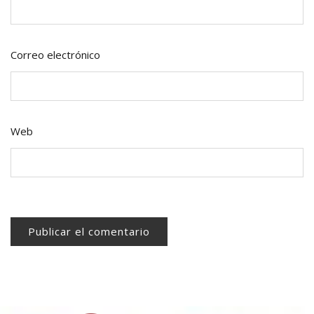
Correo electrónico
Web