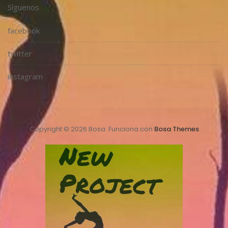
Síguenos
facebook
twitter
instagram
Copyright © 2026 Bosa. Funciona con
Bosa Themes