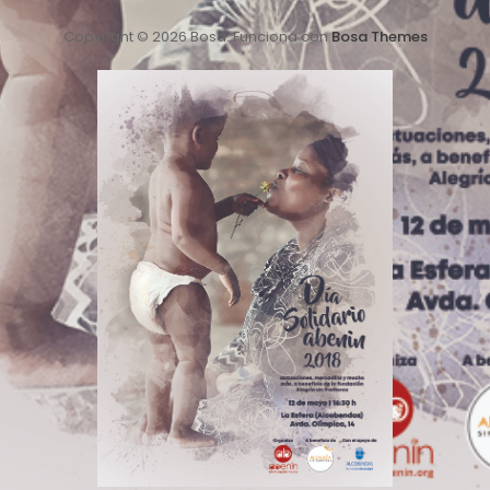
Copyright © 2026 Bosa. Funciona con
Bosa Themes