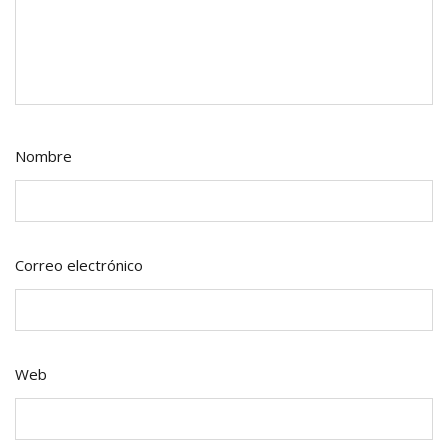
Nombre
Correo electrónico
Web