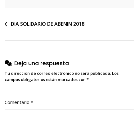
Navegación
DIA SOLIDARIO DE ABENIN 2018
de
entradas
Deja una respuesta
Tu dirección de correo electrónico no será publicada.
Los
campos obligatorios están marcados con
*
Comentario
*