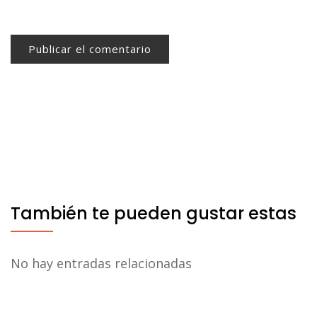
También te pueden gustar estas
No hay entradas relacionadas