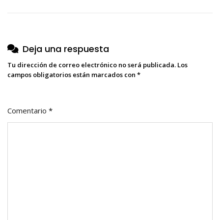
de
entradas
Deja una respuesta
Tu dirección de correo electrónico no será publicada.
Los
campos obligatorios están marcados con
*
Comentario
*