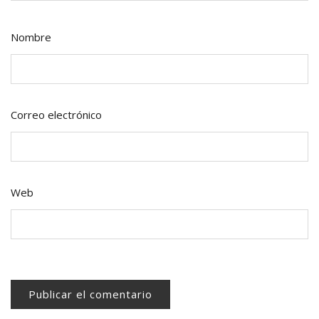
Nombre
Correo electrónico
Web