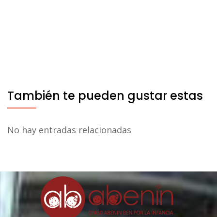
También te pueden gustar estas
No hay entradas relacionadas