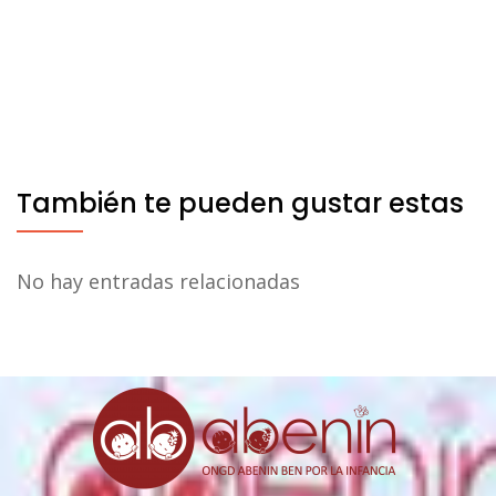
También te pueden gustar estas
No hay entradas relacionadas