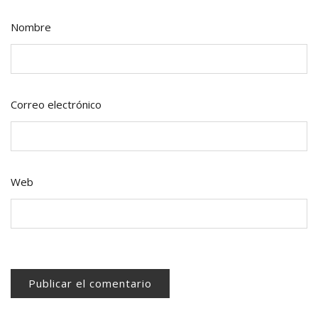
Nombre
Correo electrónico
Web