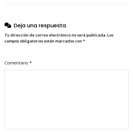
entradas
Deja una respuesta
Tu dirección de correo electrónico no será publicada.
Los
campos obligatorios están marcados con
*
Comentario
*