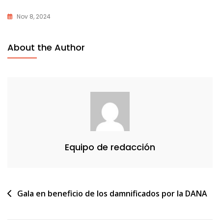
Nov 8, 2024
About the Author
Equipo de redacción
Navegación
Gala en beneficio de los damnificados por la DANA
de