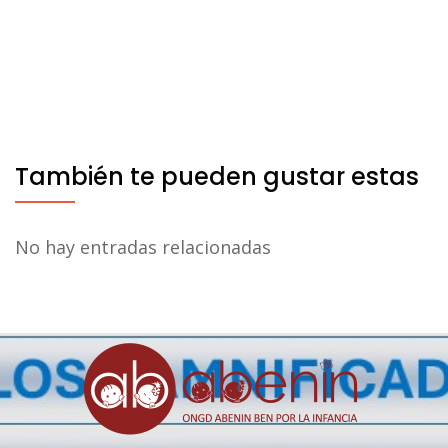
entradas
También te pueden gustar estas
No hay entradas relacionadas