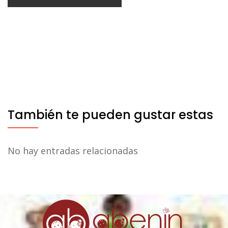
También te pueden gustar estas
No hay entradas relacionadas