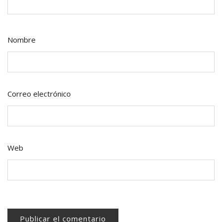
Nombre
Correo electrónico
Web