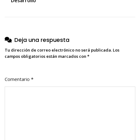
Desarrollo
de
entradas
Deja una respuesta
Tu dirección de correo electrónico no será publicada.
Los
campos obligatorios están marcados con
*
Comentario
*