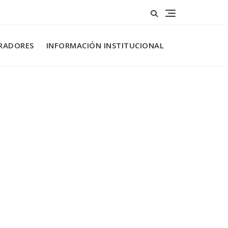
RADORES
INFORMACIÓN INSTITUCIONAL