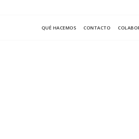
QUÉ HACEMOS
CONTACTO
COLABO