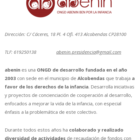
Dirección: C/ Cáceres, 18 Pl. 4 Ofi. 413 Alcobendas CP28100
TLF: 619250138
abenin.presidencia@gmail.com
abenin
es una
ONGD de desarrollo fundada en el año
2003
con sede en el municipio de
Alcobendas
que trabaja
a
favor de los derechos de la infancia
. Desarrolla iniciativas
y proyectos de concienciación de cooperación al desarrollo,
enfocados a mejorar la vida de la infancia, con especial
énfasis a la problemática de este colectivo.
Durante todos estos años ha
colaborado y realizado
diversidad de actividades
de recaudación de fondos con