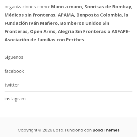
organizaciones como:
Mano a mano, Sonrisas de Bombay,
Médicos sin fronteras, APAMA, Benposta Colombia, la
Fundación Iván Mañero, Bomberos Unidos Sin
Fronteras, Open Arms, Alegría Sin Fronteras o ASFAPE-
Asociación de familias con Perthes.
Síguenos
facebook
twitter
instagram
Copyright © 2026 Bosa. Funciona con
Bosa Themes