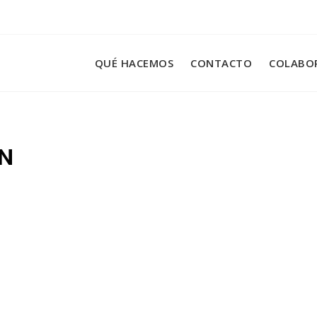
QUÉ HACEMOS
CONTACTO
COLABO
N