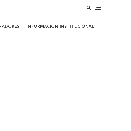
RADORES
INFORMACIÓN INSTITUCIONAL