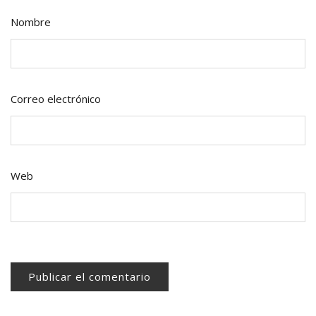
Nombre
Correo electrónico
Web