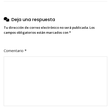
entradas
Deja una respuesta
Tu dirección de correo electrónico no será publicada.
Los
campos obligatorios están marcados con
*
Comentario
*