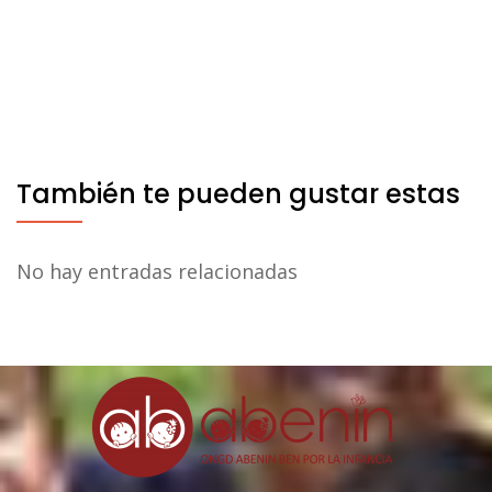
También te pueden gustar estas
No hay entradas relacionadas