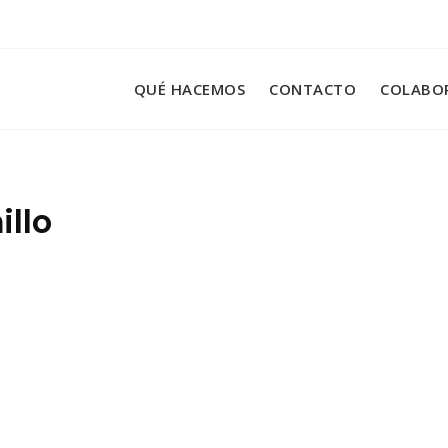
QUÉ HACEMOS
CONTACTO
COLABO
illo