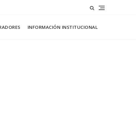
RADORES
INFORMACIÓN INSTITUCIONAL