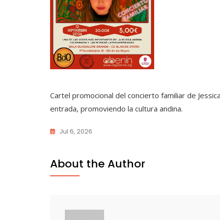
Cartel promocional del concierto familiar de Jessic
entrada, promoviendo la cultura andina.
Jul 6, 2026
About the Author