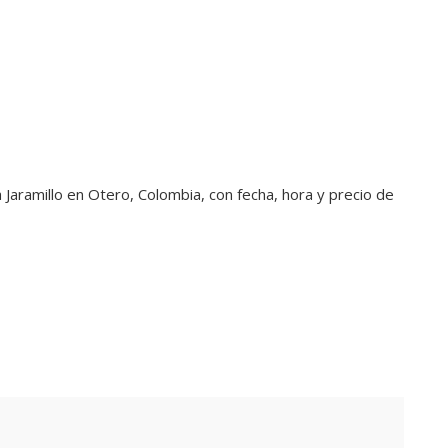
a Jaramillo en Otero, Colombia, con fecha, hora y precio de