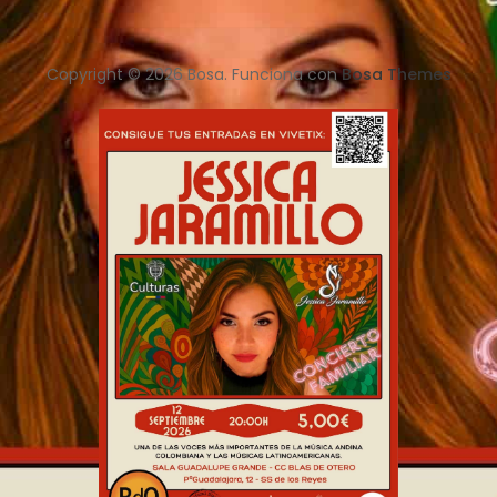
Copyright © 2026 Bosa. Funciona con
Bosa Themes