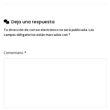
entradas
Deja una respuesta
Tu dirección de correo electrónico no será publicada.
Los
campos obligatorios están marcados con
*
Comentario
*