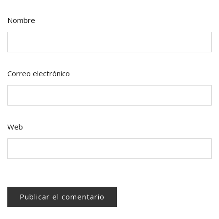
Nombre
Correo electrónico
Web