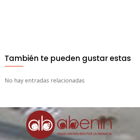
También te pueden gustar estas
No hay entradas relacionadas