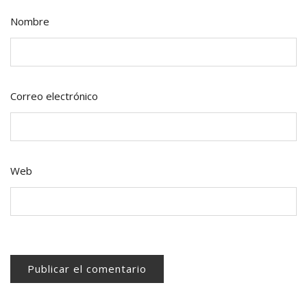
Nombre
Correo electrónico
Web