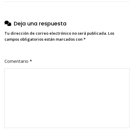
entradas
Deja una respuesta
Tu dirección de correo electrónico no será publicada.
Los
campos obligatorios están marcados con
*
Comentario
*