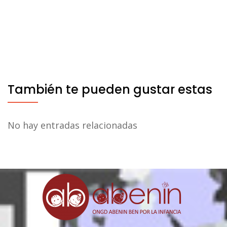
También te pueden gustar estas
No hay entradas relacionadas