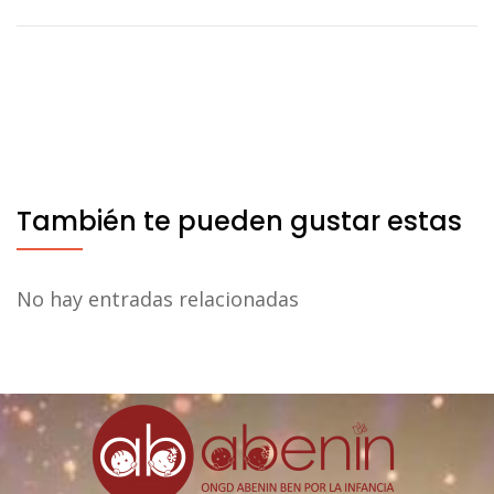
entradas
También te pueden gustar estas
No hay entradas relacionadas