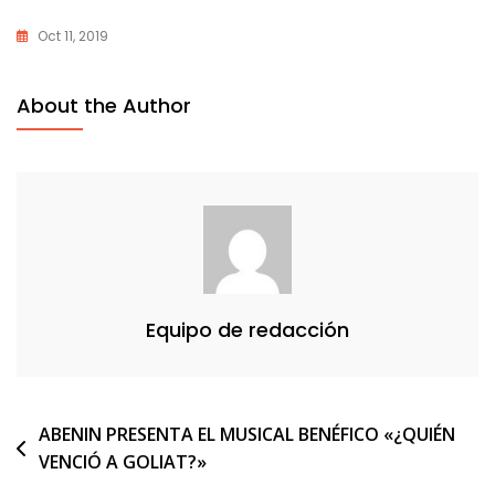
Oct 11, 2019
About the Author
Equipo de redacción
Navegación
ABENIN PRESENTA EL MUSICAL BENÉFICO «¿QUIÉN
VENCIÓ A GOLIAT?»
de