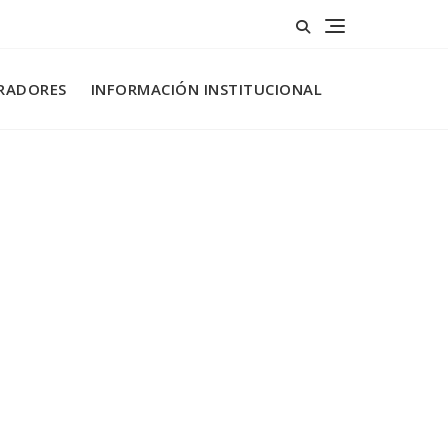
RADORES
INFORMACIÓN INSTITUCIONAL