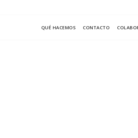
QUÉ HACEMOS
CONTACTO
COLABO