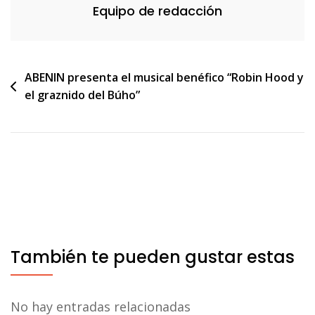
Equipo de redacción
Navegación
ABENIN presenta el musical benéfico “Robin Hood y
el graznido del Búho”
de
entradas
También te pueden gustar estas
No hay entradas relacionadas