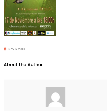
Nov 6, 2018
About the Author