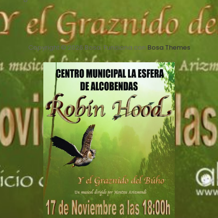
Copyright © 2026 Bosa. Funciona con
Bosa Themes