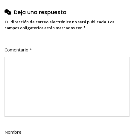
Deja una respuesta
Tu dirección de correo electrónico no será publicada.
Los
campos obligatorios están marcados con
*
Comentario
*
Nombre