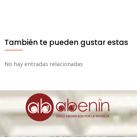
También te pueden gustar estas
No hay entradas relacionadas