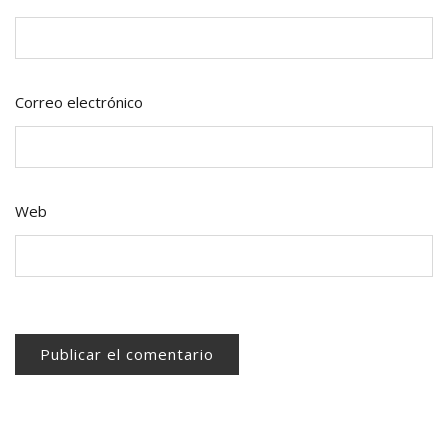
Correo electrónico
Web