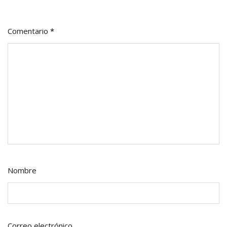
Comentario
*
Nombre
Correo electrónico