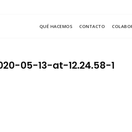
QUÉ HACEMOS
CONTACTO
COLABO
0-05-13-at-12.24.58-1