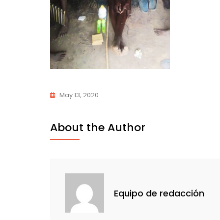
May 13, 2020
About the Author
Equipo de redacción