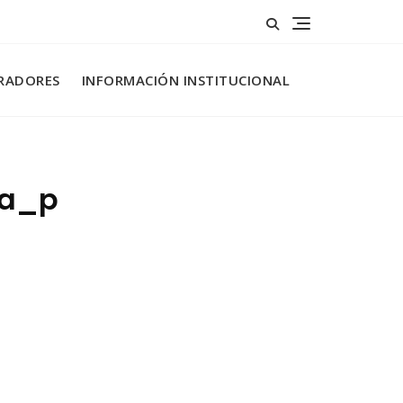
RADORES
INFORMACIÓN INSTITUCIONAL
ta_p