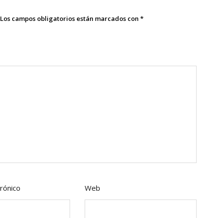
Los campos obligatorios están marcados con
*
rónico
Web