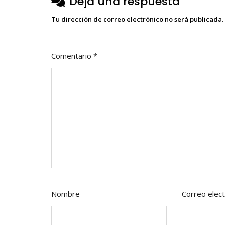
Deja una respuesta
Tu dirección de correo electrónico no será publicada.
Comentario
*
Nombre
Correo elect