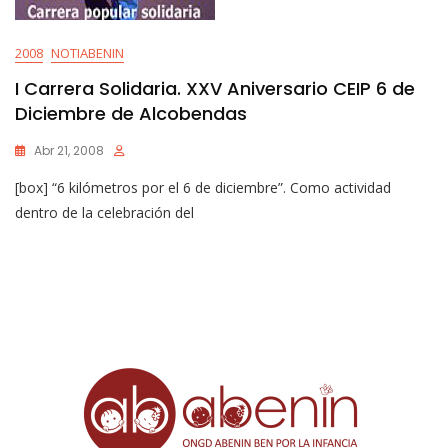
2008
NOTIABENIN
I Carrera Solidaria. XXV Aniversario CEIP 6 de
Diciembre de Alcobendas
Abr 21, 2008
[box] “6 kilómetros por el 6 de diciembre”. Como actividad
dentro de la celebración del