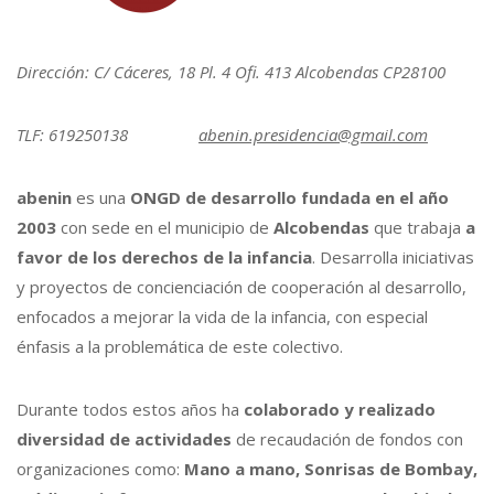
Dirección: C/ Cáceres, 18 Pl. 4 Ofi. 413 Alcobendas CP28100
TLF: 619250138
abenin.presidencia@gmail.com
abenin
es una
ONGD de desarrollo fundada en el año
2003
con sede en el municipio de
Alcobendas
que trabaja
a
favor de los derechos de la infancia
. Desarrolla iniciativas
y proyectos de concienciación de cooperación al desarrollo,
enfocados a mejorar la vida de la infancia, con especial
énfasis a la problemática de este colectivo.
Durante todos estos años ha
colaborado y realizado
diversidad de actividades
de recaudación de fondos con
organizaciones como:
Mano a mano, Sonrisas de Bombay,