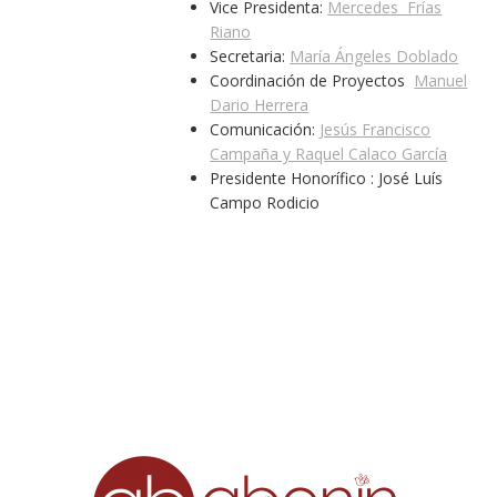
Vice Presidenta:
Mercedes Frías
Riano
Secretaria:
María Ángeles Doblado
Coordinación de Proyectos
Manuel
Dario Herrera
Comunicación:
Jesús Francisco
Campaña y Raquel Calaco García
Presidente Honorífico : José Luís
Campo Rodicio