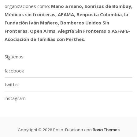
organizaciones como:
Mano a mano, Sonrisas de Bombay,
Médicos sin fronteras, APAMA, Benposta Colombia, la
Fundación Iván Mañero, Bomberos Unidos Sin
Fronteras, Open Arms, Alegría Sin Fronteras o ASFAPE-
Asociación de familias con Perthes.
Síguenos
facebook
twitter
instagram
Copyright © 2026 Bosa. Funciona con
Bosa Themes