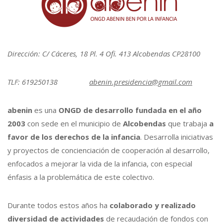
Dirección: C/ Cáceres, 18 Pl. 4 Ofi. 413 Alcobendas CP28100
TLF: 619250138
abenin.presidencia@gmail.com
abenin
es una
ONGD de desarrollo fundada en el año
2003
con sede en el municipio de
Alcobendas
que trabaja
a
favor de los derechos de la infancia
. Desarrolla iniciativas
y proyectos de concienciación de cooperación al desarrollo,
enfocados a mejorar la vida de la infancia, con especial
énfasis a la problemática de este colectivo.
Durante todos estos años ha
colaborado y realizado
diversidad de actividades
de recaudación de fondos con