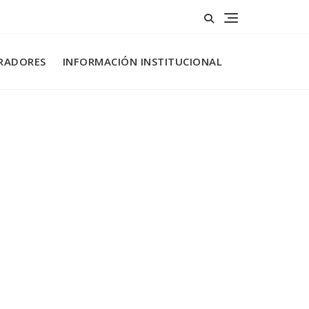
RADORES
INFORMACIÓN INSTITUCIONAL