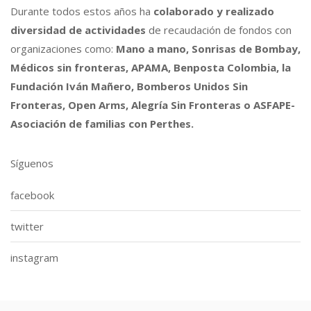
Durante todos estos años ha
colaborado y realizado
diversidad de actividades
de recaudación de fondos con
organizaciones como:
Mano a mano, Sonrisas de Bombay,
Médicos sin fronteras, APAMA, Benposta Colombia, la
Fundación Iván Mañero, Bomberos Unidos Sin
Fronteras, Open Arms, Alegría Sin Fronteras o ASFAPE-
Asociación de familias con Perthes.
Síguenos
facebook
twitter
instagram