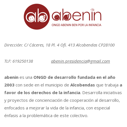
Arena
Dirección: C/ Cáceres, 18 Pl. 4 Ofi. 413 Alcobendas CP28100
TLF: 619250138
abenin.presidencia@gmail.com
abenin
es una
ONGD de desarrollo fundada en el año
2003
con sede en el municipio de
Alcobendas
que trabaja
a
favor de los derechos de la infancia
. Desarrolla iniciativas
y proyectos de concienciación de cooperación al desarrollo,
enfocados a mejorar la vida de la infancia, con especial
énfasis a la problemática de este colectivo.