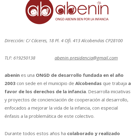
Dirección: C/ Cáceres, 18 Pl. 4 Ofi. 413 Alcobendas CP28100
TLF: 619250138
abenin.presidencia@gmail.com
abenin
es una
ONGD de desarrollo fundada en el año
2003
con sede en el municipio de
Alcobendas
que trabaja
a
favor de los derechos de la infancia
. Desarrolla iniciativas
y proyectos de concienciación de cooperación al desarrollo,
enfocados a mejorar la vida de la infancia, con especial
énfasis a la problemática de este colectivo.
Durante todos estos años ha
colaborado y realizado