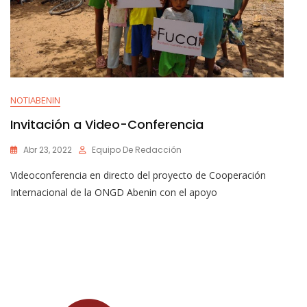
NOTIABENIN
Invitación a Video-Conferencia
Abr 23, 2022
Equipo De Redacción
Videoconferencia en directo del proyecto de Cooperación
Internacional de la ONGD Abenin con el apoyo