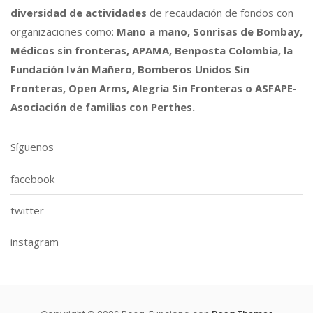
diversidad de actividades
de recaudación de fondos con
organizaciones como:
Mano a mano, Sonrisas de Bombay,
Médicos sin fronteras, APAMA, Benposta Colombia, la
Fundación Iván Mañero, Bomberos Unidos Sin
Fronteras, Open Arms, Alegría Sin Fronteras o ASFAPE-
Asociación de familias con Perthes.
Síguenos
facebook
twitter
instagram