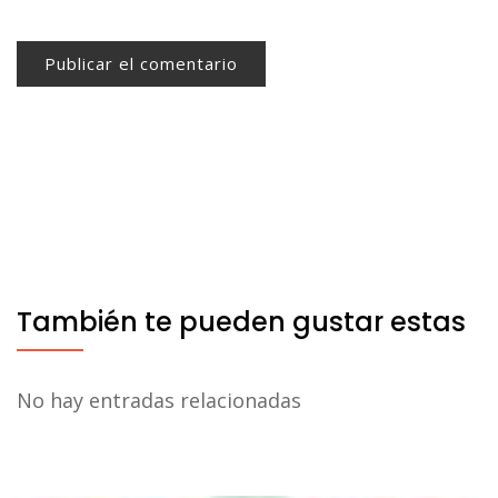
También te pueden gustar estas
No hay entradas relacionadas