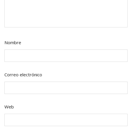
Nombre
Correo electrónico
Web