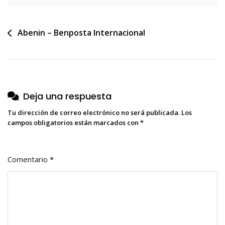
Navegación
Abenin – Benposta Internacional
de
entradas
Deja una respuesta
Tu dirección de correo electrónico no será publicada.
Los
campos obligatorios están marcados con
*
Comentario
*