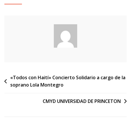
Navegación
«Todos con Haití» Concierto Solidario a cargo de la
soprano Lola Montegro
de
entradas
CMYD UNIVERSIDAD DE PRINCETON