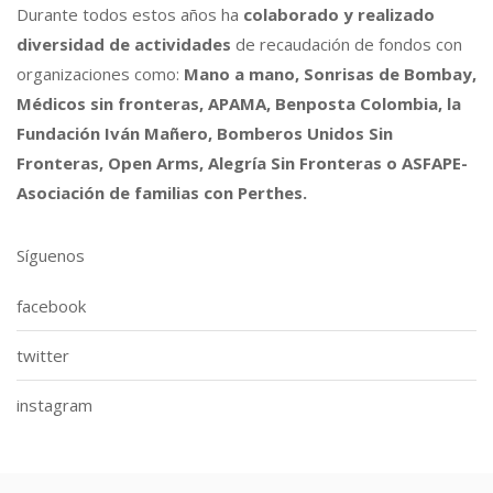
Durante todos estos años ha
colaborado y realizado
diversidad de actividades
de recaudación de fondos con
organizaciones como:
Mano a mano, Sonrisas de Bombay,
Médicos sin fronteras, APAMA, Benposta Colombia, la
Fundación Iván Mañero, Bomberos Unidos Sin
Fronteras, Open Arms, Alegría Sin Fronteras o ASFAPE-
Asociación de familias con Perthes.
Síguenos
facebook
twitter
instagram