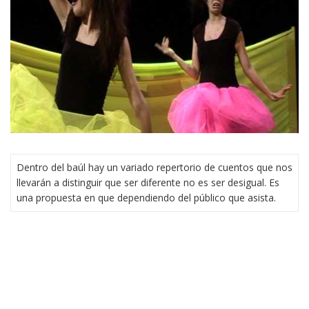
Dentro del baúl hay un variado repertorio de cuentos que nos
llevarán a distinguir que ser diferente no es ser desigual. Es
una propuesta en que dependiendo del público que asista.