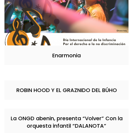
Enarmonia
ROBIN HOOD Y EL GRAZNIDO DEL BÚHO
La ONGD abenin, presenta “Volver” Con la
orquesta infantil “DALANOTA”