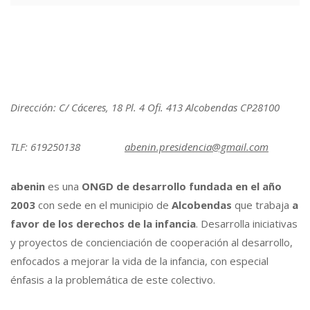
Dirección: C/ Cáceres, 18 Pl. 4 Ofi. 413 Alcobendas CP28100
TLF: 619250138
abenin.presidencia@gmail.com
abenin
es una
ONGD de desarrollo fundada en el año
2003
con sede en el municipio de
Alcobendas
que trabaja
a
favor de los derechos de la infancia
. Desarrolla iniciativas
y proyectos de concienciación de cooperación al desarrollo,
enfocados a mejorar la vida de la infancia, con especial
énfasis a la problemática de este colectivo.