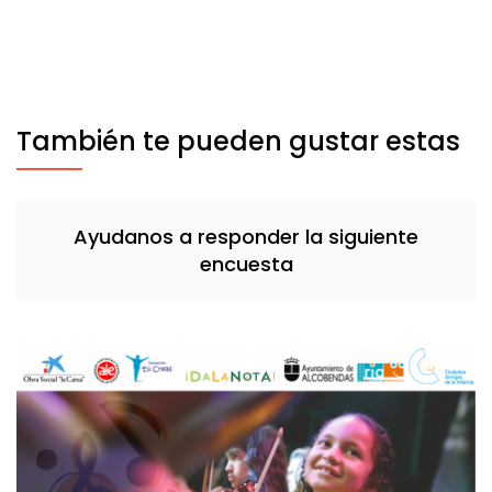
También te pueden gustar estas
Ayudanos a responder la siguiente
encuesta