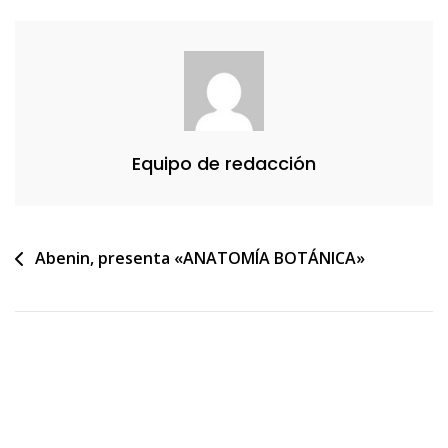
Equipo de redacción
Navegación
Abenin, presenta «ANATOMÍA BOTÁNICA»
de
entradas