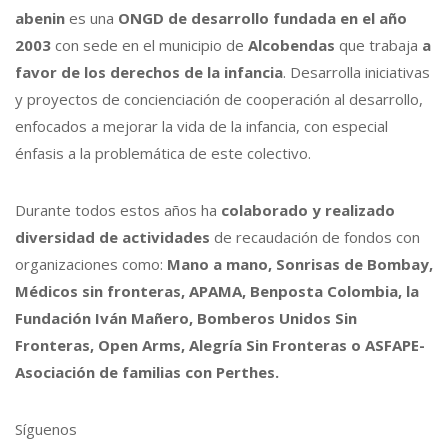
abenin
es una
ONGD de desarrollo fundada en el año
2003
con sede en el municipio de
Alcobendas
que trabaja
a
favor de los derechos de la infancia
. Desarrolla iniciativas
y proyectos de concienciación de cooperación al desarrollo,
enfocados a mejorar la vida de la infancia, con especial
énfasis a la problemática de este colectivo.
Durante todos estos años ha
colaborado y realizado
diversidad de actividades
de recaudación de fondos con
organizaciones como:
Mano a mano, Sonrisas de Bombay,
Médicos sin fronteras, APAMA, Benposta Colombia, la
Fundación Iván Mañero, Bomberos Unidos Sin
Fronteras, Open Arms, Alegría Sin Fronteras o ASFAPE-
Asociación de familias con Perthes.
Síguenos