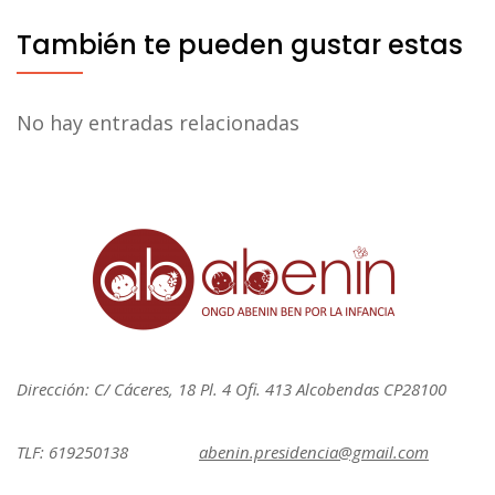
También te pueden gustar estas
No hay entradas relacionadas
Dirección: C/ Cáceres, 18 Pl. 4 Ofi. 413 Alcobendas CP28100
TLF: 619250138
abenin.presidencia@gmail.com